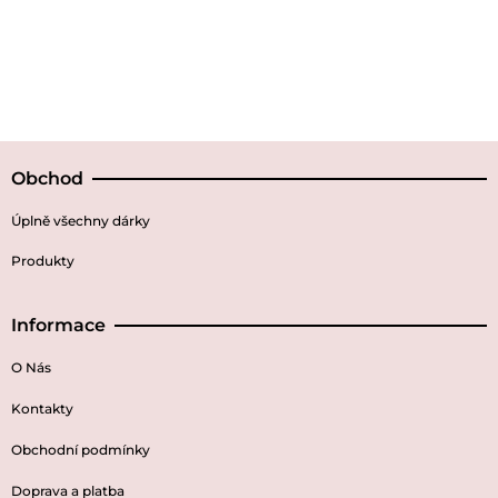
Obchod
Úplně všechny dárky
Produkty
Informace
O Nás
Kontakty
Obchodní podmínky
Doprava a platba