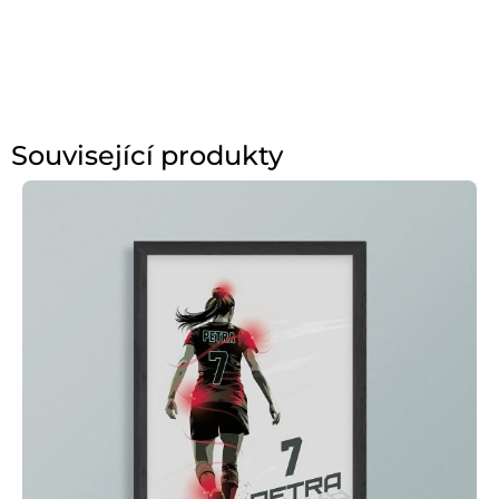
Související produkty