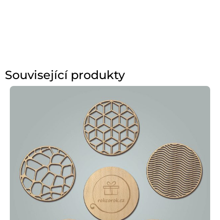
Související produkty