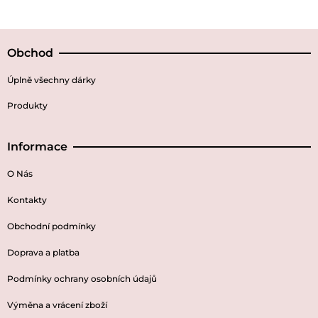
Obchod
Úplně všechny dárky
Produkty
Informace
O Nás
Kontakty
Obchodní podmínky
Doprava a platba
Podmínky ochrany osobních údajů
Výměna a vrácení zboží