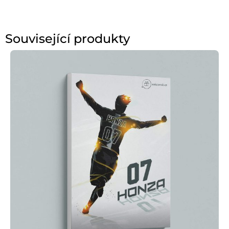
Související produkty