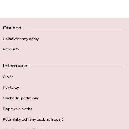
Obchod
Úplně všechny dárky
Produkty
Informace
O Nás
Kontakty
Obchodní podmínky
Doprava a platba
Podmínky ochrany osobních údajů