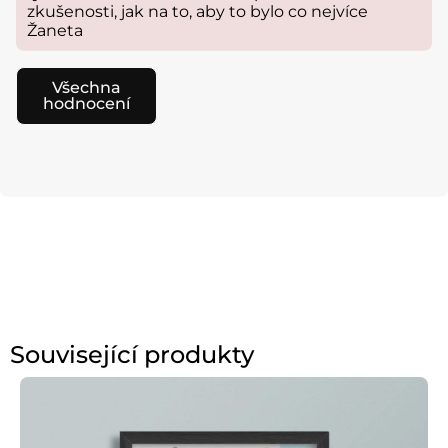
zkušenosti, jak na to, aby to bylo co nejvíce
Žaneta
Všechna
hodnocení
Související produkty