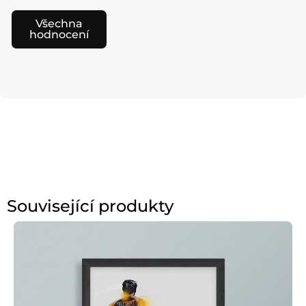
Všechna
hodnocení
Související produkty