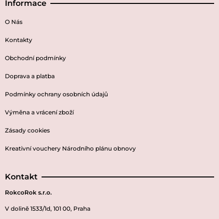
Informace
O Nás
Kontakty
Obchodní podmínky
Doprava a platba
Podmínky ochrany osobních údajů
Výměna a vrácení zboží
Zásady cookies
Kreativní vouchery Národního plánu obnovy
Kontakt
RokcoRok s.r.o.
V dolině 1533/1d, 101 00, Praha