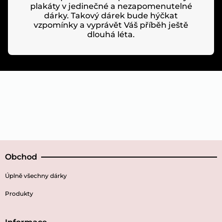
plakáty v jedinečné a nezapomenutelné
dárky. Takový dárek bude hýčkat
vzpomínky a vyprávět Váš příběh ještě
dlouhá léta.
Obchod
Úplně všechny dárky
Produkty