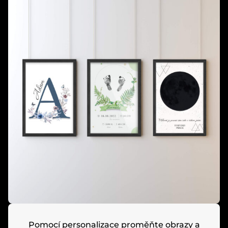
Pomocí personalizace proměňte obrazy a