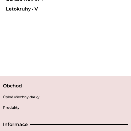
Letokruhy • V
Obchod
Úplně všechny dárky
Produkty
Informace