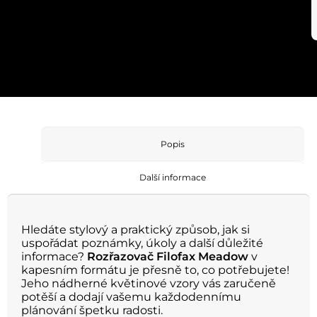
Popis
Další informace
Hledáte stylový a praktický způsob, jak si
uspořádat poznámky, úkoly a další důležité
informace?
Rozřazovač Filofax Meadow
v
kapesním formátu je přesně to, co potřebujete!
Jeho nádherné květinové vzory vás zaručeně
potěší a dodají vašemu každodennímu
plánování špetku radosti.