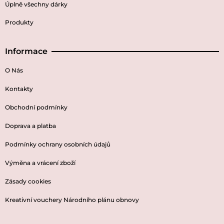
Úplně všechny dárky
Produkty
Informace
O Nás
Kontakty
Obchodní podmínky
Doprava a platba
Podmínky ochrany osobních údajů
Výměna a vrácení zboží
Zásady cookies
Kreativní vouchery Národního plánu obnovy