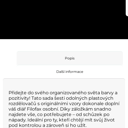
Popis
Další informace
Přidejte do svého organizovaného světa barvy a
pozitivity! Tato sada šesti odolných plastových
rozdělovačů s originálními vzory dokonale doplní
váš diář Filofax osobní. Díky záložkám snadno
najdete vše, co potřebujete – od schůzek po
nápady. Ideální pro ty, kteří chtějí mít svůj život
pod kontrolou a zároveň si ho užít.