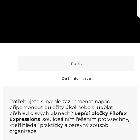
Popis
Další informace
Potřebujete si rychle zaznamenat nápad,
připomenout důležitý úkol nebo si udělat
přehled o svých plánech?
Lepící bločky Filofax
Expressions
jsou ideálním řešením pro všechny,
kteří hledají praktický a barevný způsob
organizace.