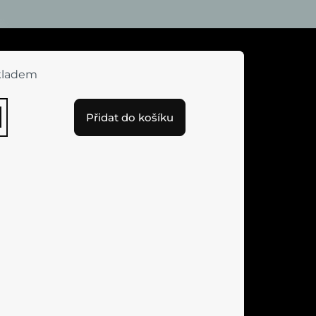
kladem
Přidat do košíku