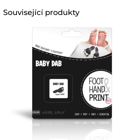
Související produkty