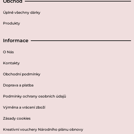
Obchod
Úplně všechny dárky
Produkty
Informace
O Nás
Kontakty
Obchodní podmínky
Doprava a platba
Podmínky ochrany osobních údajů
Výměna a vrácení zboží
Zásady cookies
Kreativní vouchery Národního plánu obnovy