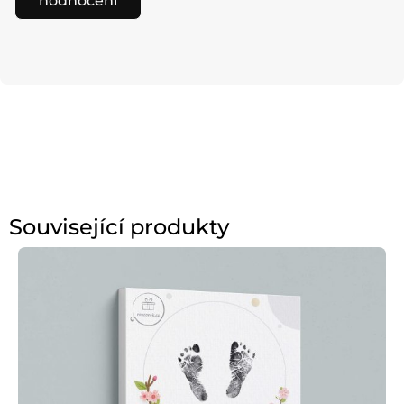
hodnocení
Související produkty