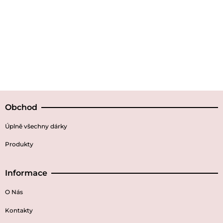
Obchod
Úplně všechny dárky
Produkty
Informace
O Nás
Kontakty